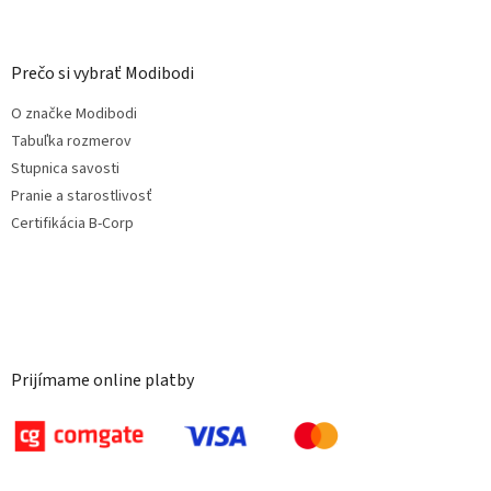
Prečo si vybrať Modibodi
O značke Modibodi
Tabuľka rozmerov
Stupnica savosti
Pranie a starostlivosť
Certifikácia B-Corp
Prijímame online platby