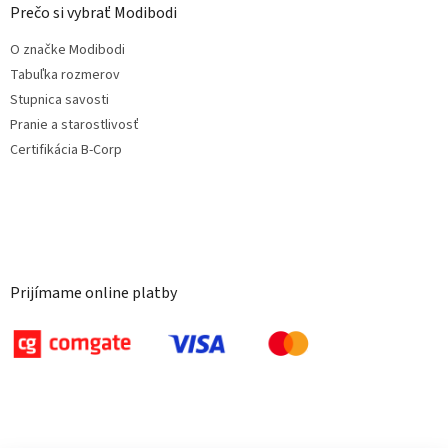
Prečo si vybrať Modibodi
O značke Modibodi
Tabuľka rozmerov
Stupnica savosti
Pranie a starostlivosť
Certifikácia B-Corp
Prijímame online platby