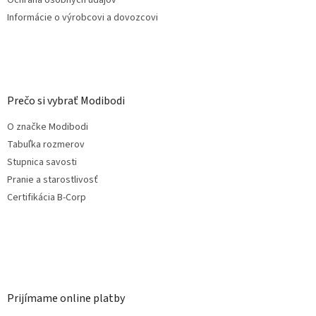
Informácie o výrobcovi a dovozcovi
Prečo si vybrať Modibodi
O značke Modibodi
Tabuľka rozmerov
Stupnica savosti
Pranie a starostlivosť
Certifikácia B-Corp
Prijímame online platby