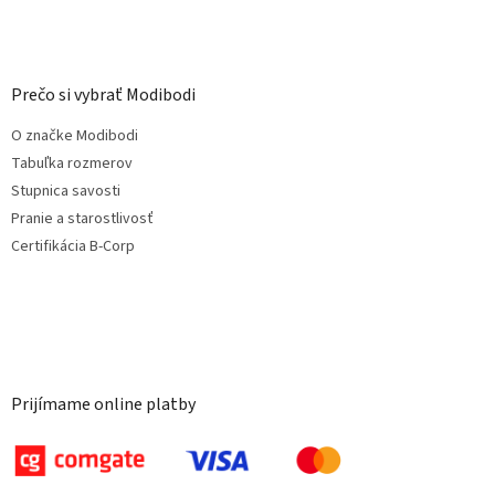
Prečo si vybrať Modibodi
O značke Modibodi
Tabuľka rozmerov
Stupnica savosti
Pranie a starostlivosť
Certifikácia B-Corp
Prijímame online platby