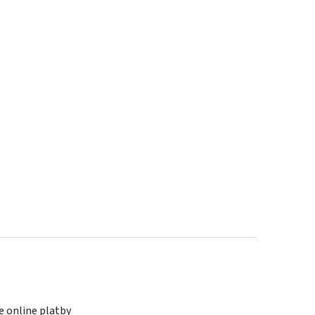
 online platby