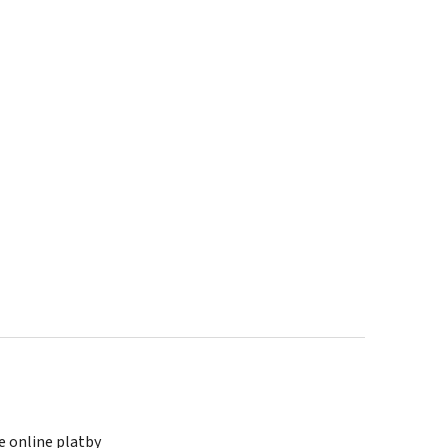
 online platby