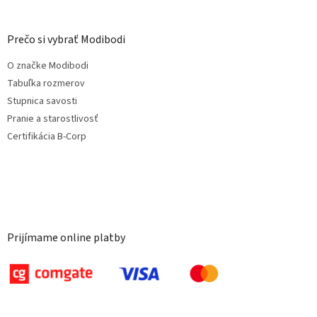
Prečo si vybrať Modibodi
O značke Modibodi
Tabuľka rozmerov
Stupnica savosti
Pranie a starostlivosť
Certifikácia B-Corp
Prijímame online platby