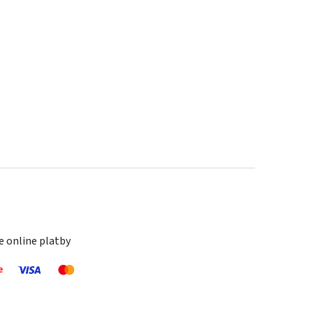
 online platby