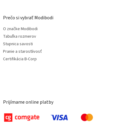
Prečo si vybrať Modibodi
O značke Modibodi
Tabuľka rozmerov
Stupnica savosti
Pranie a starostlivosť
Certifikácia B-Corp
Prijímame online platby