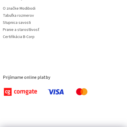
O značke Modibodi
Tabuľka rozmerov
Stupnica savosti
Pranie a starostlivosť
Certifikácia B-Corp
Prijímame online platby