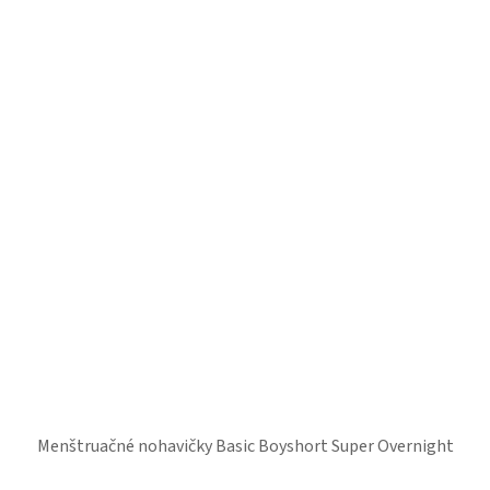
Menštruačné nohavičky Basic Boyshort Super Overnight