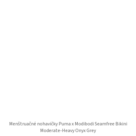
Menštruačné nohavičky Puma x Modibodi Seamfree Bikini
Moderate-Heavy Onyx Grey