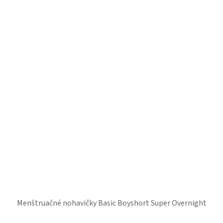
Menštruačné nohavičky Basic Boyshort Super Overnight