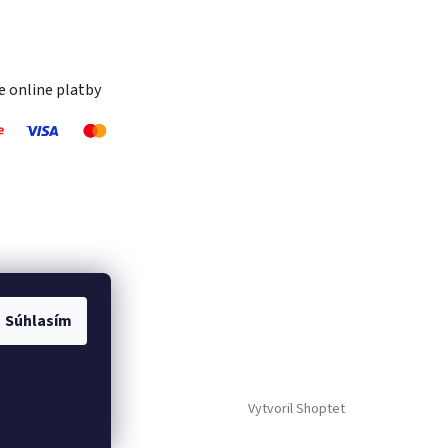
 online platby
Súhlasím
Vytvoril Shoptet