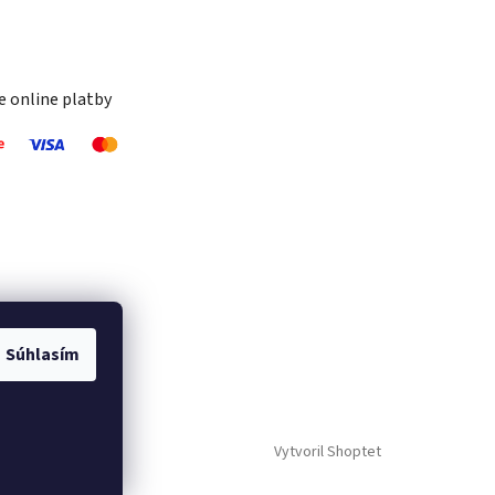
 online platby
Súhlasím
Vytvoril Shoptet