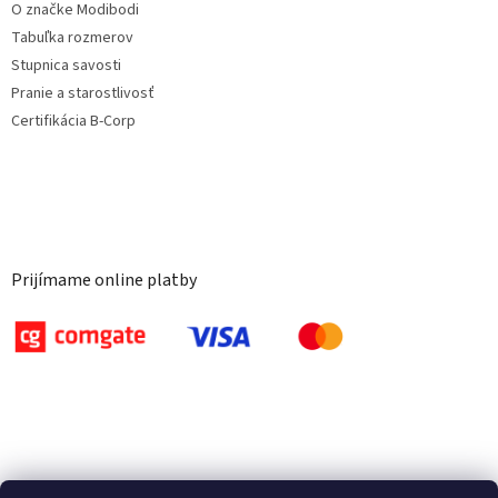
O značke Modibodi
Tabuľka rozmerov
Stupnica savosti
Pranie a starostlivosť
Certifikácia B-Corp
Prijímame online platby